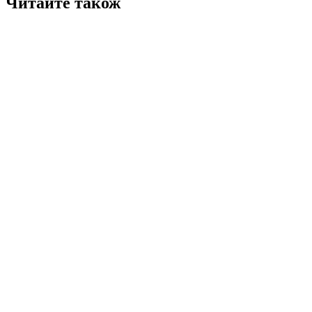
Читайте також