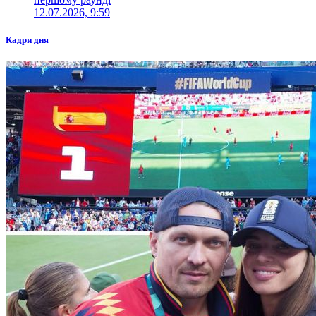
12.07.2026, 9:59
Кадри дня