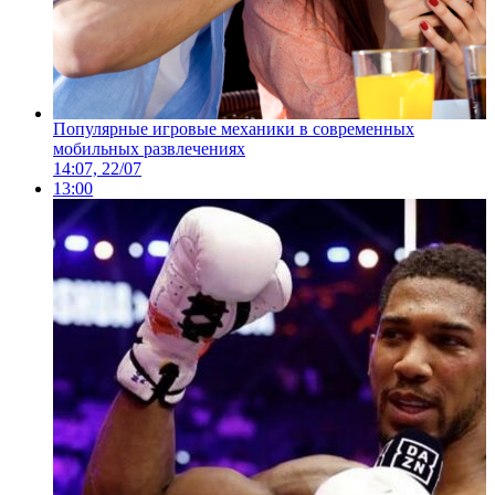
Популярные игровые механики в современных
мобильных развлечениях
14:07, 22/07
13:00