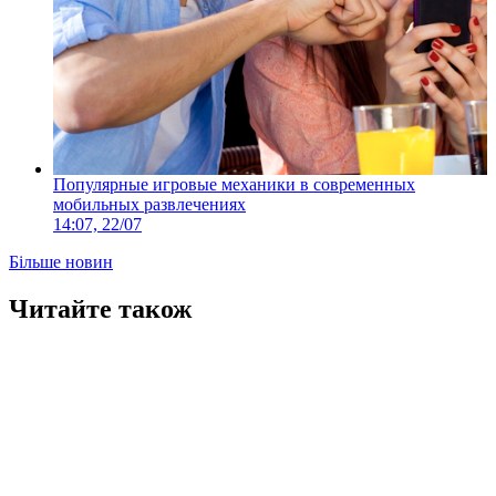
Популярные игровые механики в современных
мобильных развлечениях
14:07, 22/07
Більше новин
Читайте також