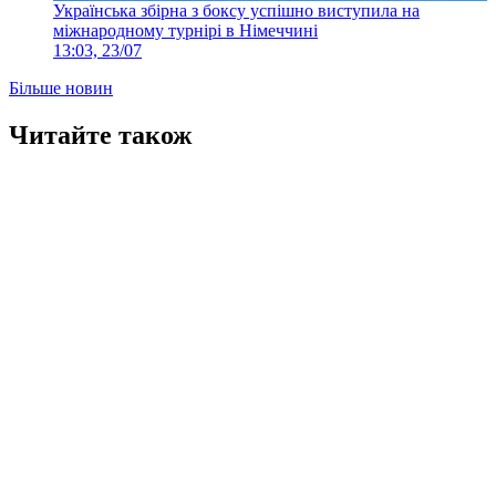
Українська збірна з боксу успішно виступила на
міжнародному турнірі в Німеччині
13:03, 23/07
Більше новин
Читайте також