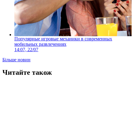
Популярные игровые механики в современных
мобильных развлечениях
14:07, 22/07
Більше новин
Читайте також