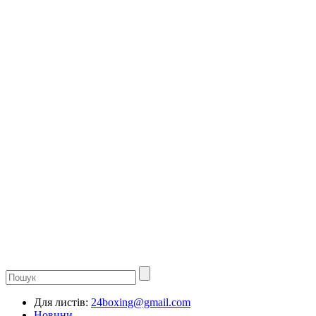
Для листів:
24boxing@gmail.com
Новини