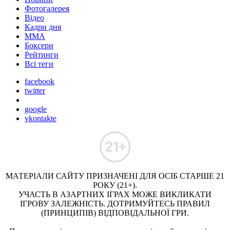
Фотогалерея
Відео
Кадри дня
ММА
Боксери
Рейтинги
Всі теги
facebook
twitter
google
vkontakte
МАТЕРІАЛИ САЙТУ ПРИЗНАЧЕНІ ДЛЯ ОСІБ СТАРШЕ 21
РОКУ (21+).
УЧАСТЬ В АЗАРТНИХ ІГРАХ МОЖЕ ВИКЛИКАТИ
ІГРОВУ ЗАЛЕЖНІСТЬ. ДОТРИМУЙТЕСЬ ПРАВИЛ
(ПРИНЦИПІВ) ВІДПОВІДАЛЬНОЇ ГРИ.