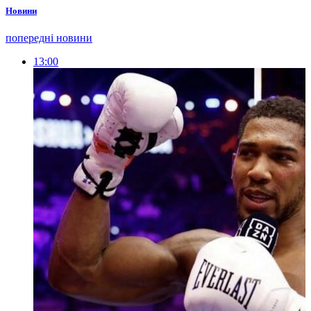
Новини
попередні новини
13:00