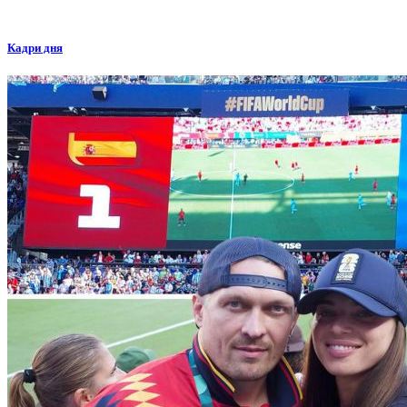
Кадри дня