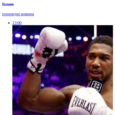
Новини
попередні новини
13:00