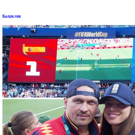
Кадри дня