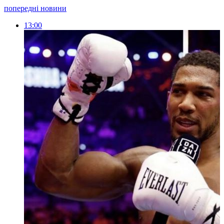
попередні новини
13:00