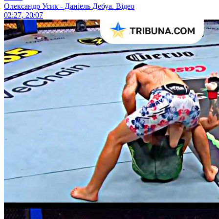
Олександр Усик - Даніель Дебуа. Відео
02:27, 20/07