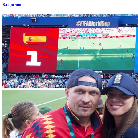
Кадри дня