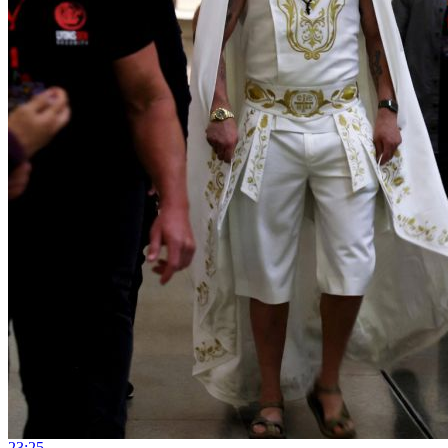
23:25