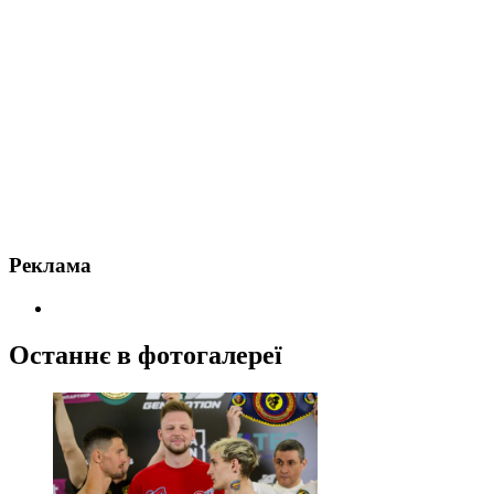
Реклама
Останнє в фотогалереї