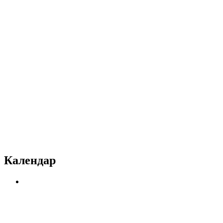
Календар