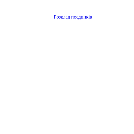
Розклад поєдинків