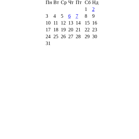
Пн
Вт
Ср
Чт
Пт
Сб
Нд
1
2
3
4
5
6
7
8
9
10
11
12
13
14
15
16
17
18
19
20
21
22
23
24
25
26
27
28
29
30
31