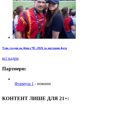
Усик сходив на фінал ЧС-2026 та виставив фото
всі кадри
Партнери:
Формула 1
- новини
КОНТЕНТ ЛИШЕ ДЛЯ 21+: