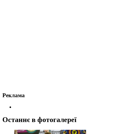
Реклама
Останнє в фотогалереї