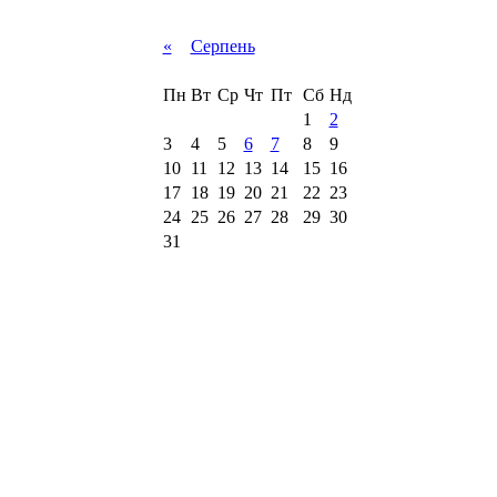
«
Серпень
Пн
Вт
Ср
Чт
Пт
Сб
Нд
1
2
3
4
5
6
7
8
9
10
11
12
13
14
15
16
17
18
19
20
21
22
23
24
25
26
27
28
29
30
31