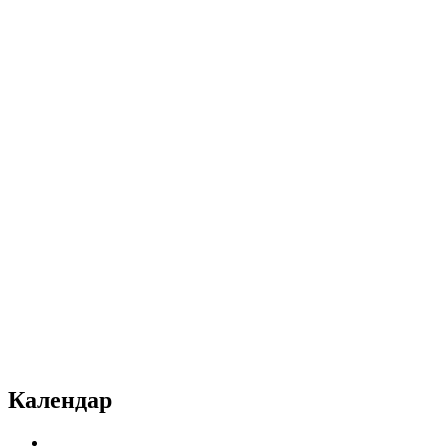
Календар