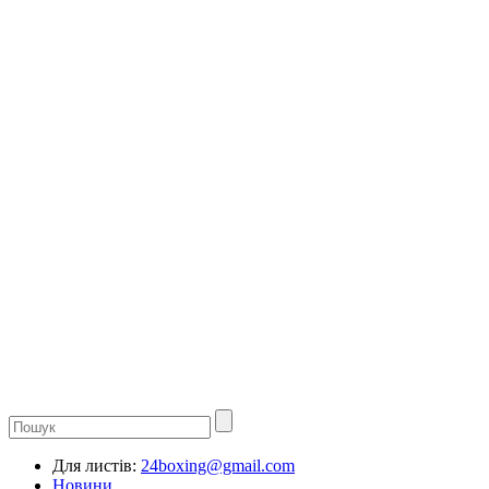
Для листів:
24boxing@gmail.com
Новини