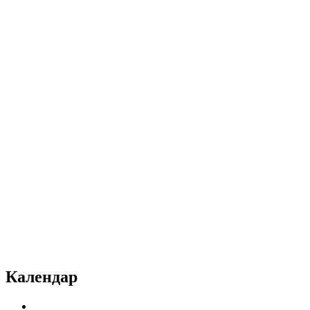
Календар