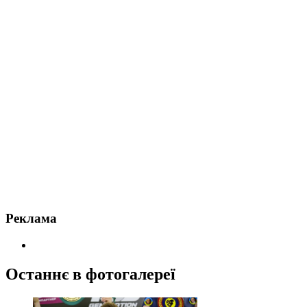
Реклама
Останнє в фотогалереї