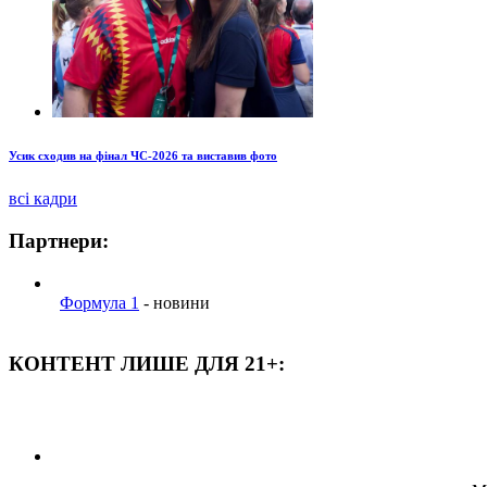
Усик сходив на фінал ЧС-2026 та виставив фото
всі кадри
Партнери:
Формула 1
- новини
КОНТЕНТ ЛИШЕ ДЛЯ 21+: