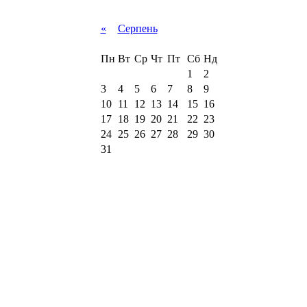
«
Серпень
Пн
Вт
Ср
Чт
Пт
Сб
Нд
1
2
3
4
5
6
7
8
9
10
11
12
13
14
15
16
17
18
19
20
21
22
23
24
25
26
27
28
29
30
31