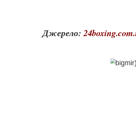
Джерело:
24boxing.com