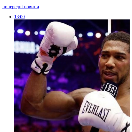
попередні новини
13:00