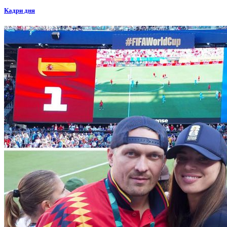
Кадри дня