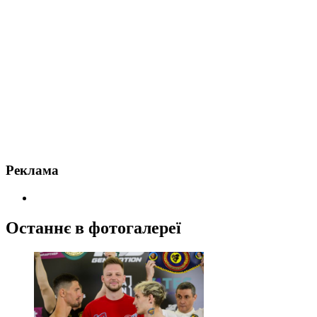
Реклама
Останнє в фотогалереї