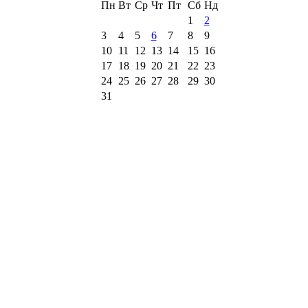
Пн
Вт
Ср
Чт
Пт
Сб
Нд
1
2
3
4
5
6
7
8
9
10
11
12
13
14
15
16
17
18
19
20
21
22
23
24
25
26
27
28
29
30
31