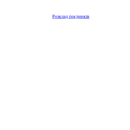
Розклад поєдинків