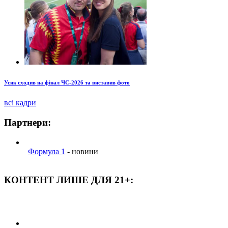
Усик сходив на фінал ЧС-2026 та виставив фото
всі кадри
Партнери:
Формула 1
- новини
КОНТЕНТ ЛИШЕ ДЛЯ 21+: