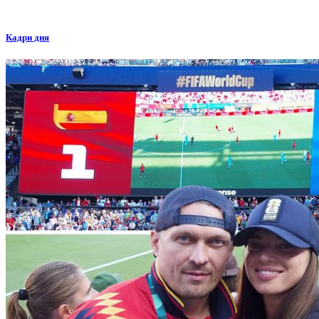
Кадри дня