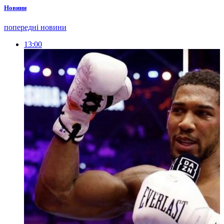
Новини
попередні новини
13:00