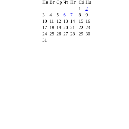
Пн
Вт
Ср
Чт
Пт
Сб
Нд
1
2
3
4
5
6
7
8
9
10
11
12
13
14
15
16
17
18
19
20
21
22
23
24
25
26
27
28
29
30
31