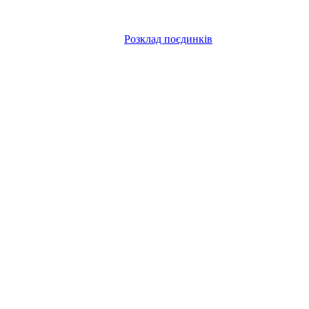
Розклад поєдинків