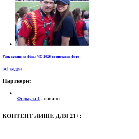
Усик сходив на фінал ЧС-2026 та виставив фото
всі кадри
Партнери:
Формула 1
- новини
КОНТЕНТ ЛИШЕ ДЛЯ 21+: