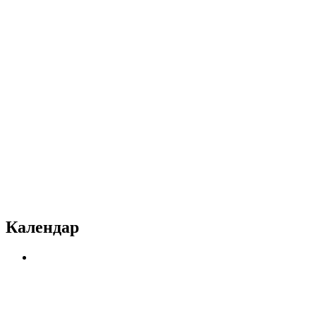
Календар