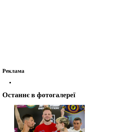
Реклама
Останнє в фотогалереї