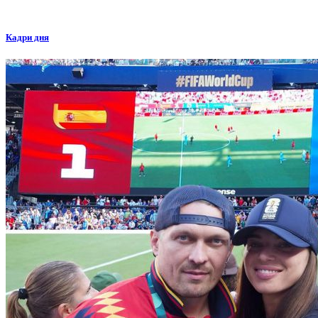
Кадри дня