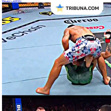
02:27, 20/07