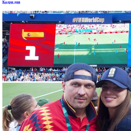
Кадри дня