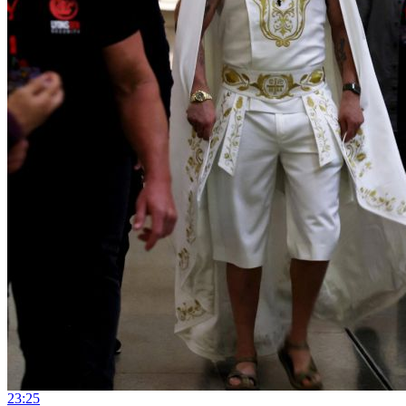
23:25