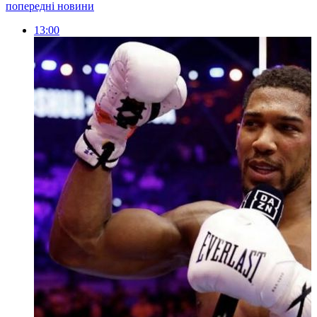
попередні новини
13:00