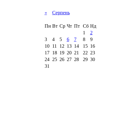
«
Серпень
Пн
Вт
Ср
Чт
Пт
Сб
Нд
1
2
3
4
5
6
7
8
9
10
11
12
13
14
15
16
17
18
19
20
21
22
23
24
25
26
27
28
29
30
31