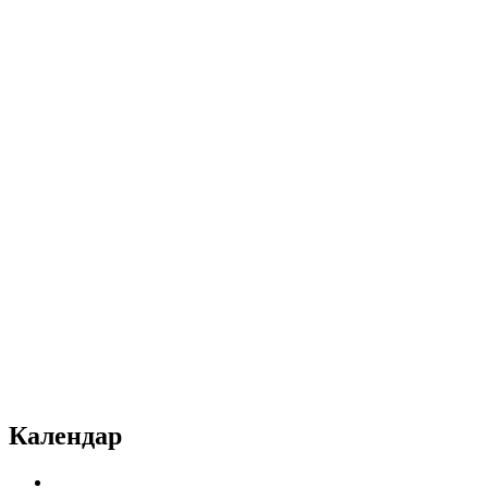
Календар