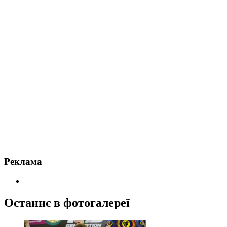
Реклама
Останнє в фотогалереї