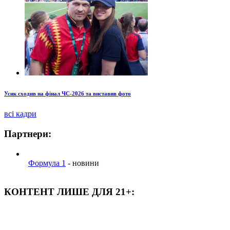
Усик сходив на фінал ЧС-2026 та виставив фото
всі кадри
Партнери:
Формула 1
- новини
КОНТЕНТ ЛИШЕ ДЛЯ 21+: