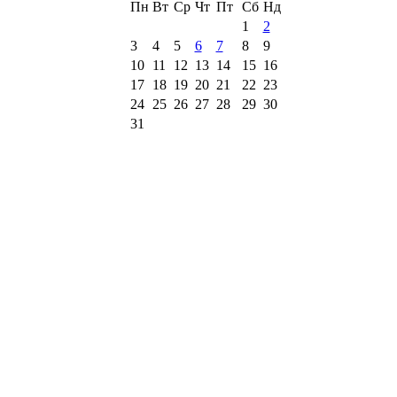
Пн
Вт
Ср
Чт
Пт
Сб
Нд
1
2
3
4
5
6
7
8
9
10
11
12
13
14
15
16
17
18
19
20
21
22
23
24
25
26
27
28
29
30
31