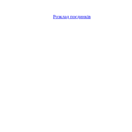
Розклад поєдинків