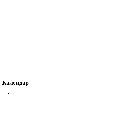
Календар