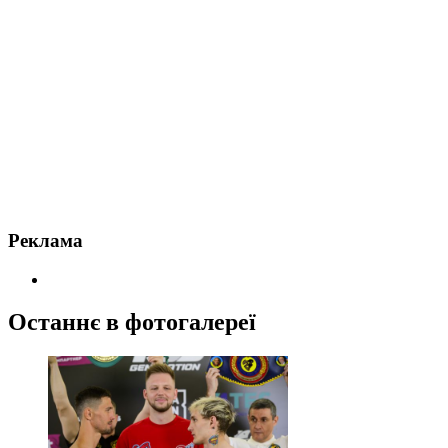
Реклама
Останнє в фотогалереї