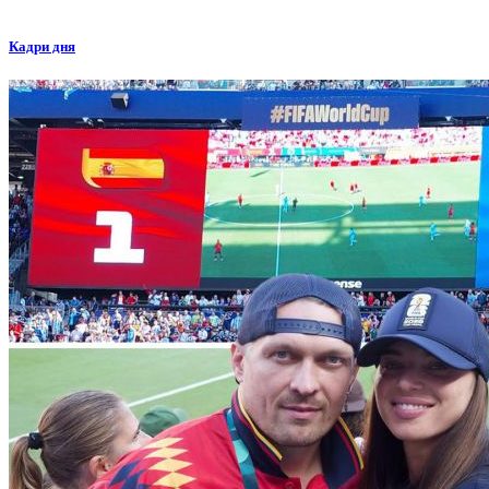
Кадри дня